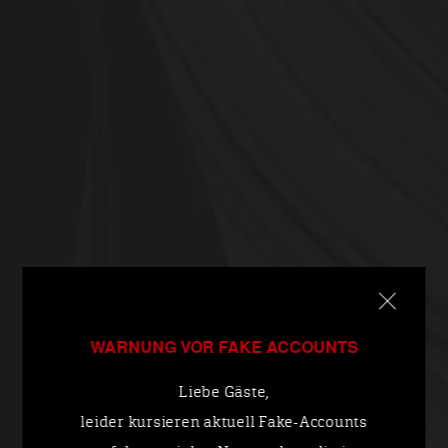
WARNUNG VOR FAKE ACCOUNTS
Liebe Gäste,
leider kursieren aktuell Fake-Accounts