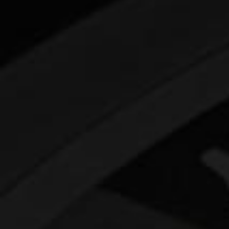
RESTAURANT JOYCE
THE NEW GRACE
KONTAKT