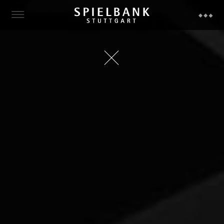
SPIELBANK
IMPRESSIONEN
SPIELANGEBOT
TURNIERE
SPIELERSCHUTZ
EVENTS
GESCHENKE