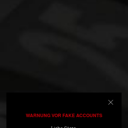
WARNUNG VOR FAKE ACCOUNTS