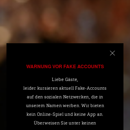
WARNUNG VOR FAKE ACCOUNTS
BW POKER-
Liebe Gäste,
leider kursieren aktuell Fake-Accounts
MEISTERSCHAFT
auf den sozialen Netzwerken, die in
FINALE 2026
unserem Namen werben. Wir bieten
kein Online-Spiel und keine App an.
im Casino Baden-Baden
Überweisen Sie unter keinen