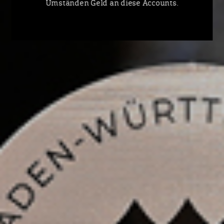
Umständen Geld an diese Accounts.